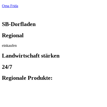
Oma Frida
SB-Dorfladen
Regional
einkaufen
Landwirtschaft stärken
24/7
Regionale Produkte: