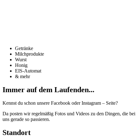
Getränke
Milchprodukte
Wurst
Honig
EIS-Automat
& mehr
Immer auf dem Laufenden...
Kennst du schon unsere Facebook oder Instagram – Seite?
Da posten wir regelmäßig Fotos und Videos zu den Dingen, die bei
uns gerade so passieren.
Standort